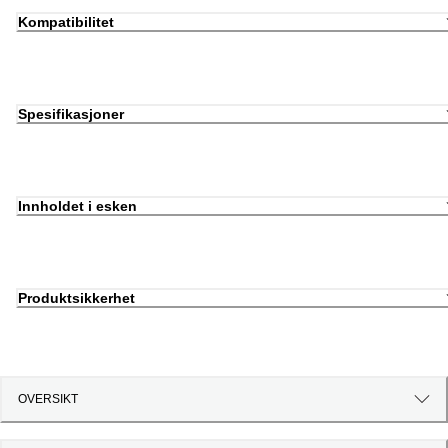
Kompatibilitet
Spesifikasjoner
Innholdet i esken
Produktsikkerhet
OVERSIKT