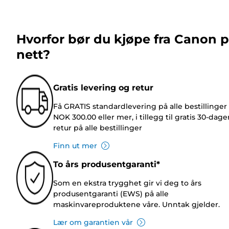
Hvorfor bør du kjøpe fra Canon 
nett?
Gratis levering og retur
Få GRATIS standardlevering på alle bestillinger
NOK 300.00 eller mer, i tillegg til gratis 30-dage
retur på alle bestillinger
Finn ut mer
To års produsentgaranti*
Som en ekstra trygghet gir vi deg to års
produsentgaranti (EWS) på alle
maskinvareproduktene våre. Unntak gjelder.
Lær om garantien vår