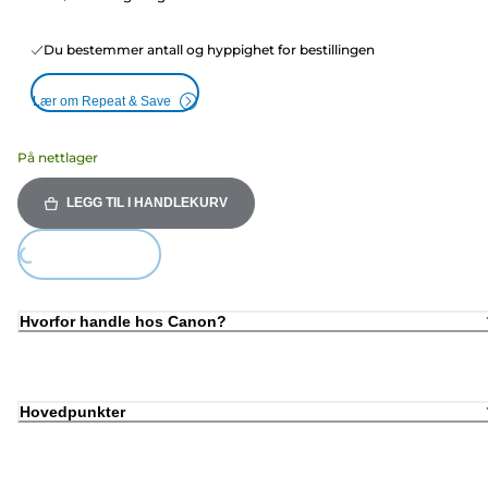
Du bestemmer antall og hyppighet for bestillingen
Lær om Repeat & Save
På nettlager
LEGG TIL I HANDLEKURV
Loading...
Hvorfor handle hos Canon?
Hovedpunkter