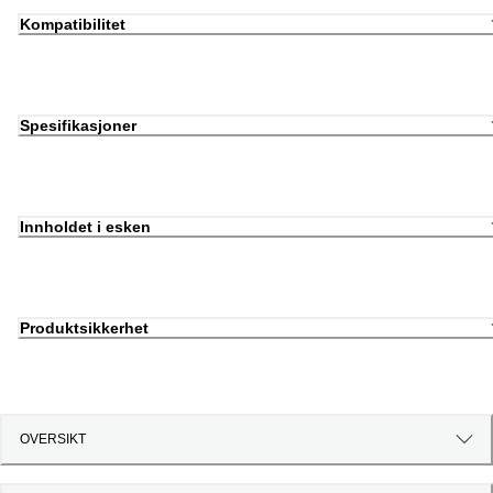
Kompatibilitet
Spesifikasjoner
Innholdet i esken
Produktsikkerhet
OVERSIKT