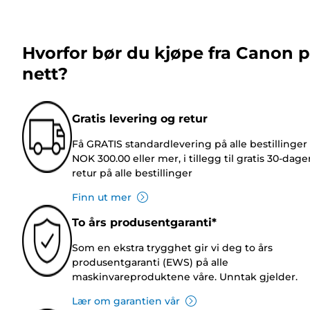
Hvorfor bør du kjøpe fra Canon 
nett?
Gratis levering og retur
Få GRATIS standardlevering på alle bestillinger
NOK 300.00 eller mer, i tillegg til gratis 30-dage
retur på alle bestillinger
Finn ut mer
To års produsentgaranti*
Som en ekstra trygghet gir vi deg to års
produsentgaranti (EWS) på alle
maskinvareproduktene våre. Unntak gjelder.
Lær om garantien vår