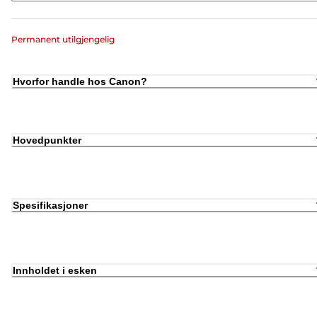
Permanent utilgjengelig
Hvorfor handle hos Canon?
Hovedpunkter
Spesifikasjoner
Innholdet i esken