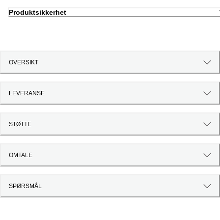
Produktsikkerhet
OVERSIKT
LEVERANSE
STØTTE
OMTALE
SPØRSMÅL