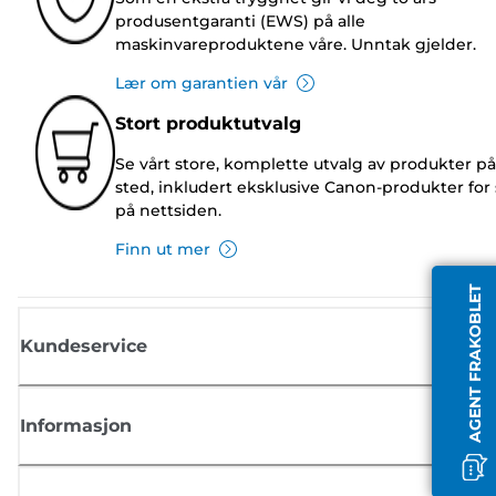
produsentgaranti (EWS) på alle
maskinvareproduktene våre. Unntak gjelder.
Lær om garantien vår
Stort produktutvalg
Se vårt store, komplette utvalg av produkter på
sted, inkludert eksklusive Canon-produkter for 
på nettsiden.
Finn ut mer
AGENT FRAKOBLET
Kundeservice
Informasjon