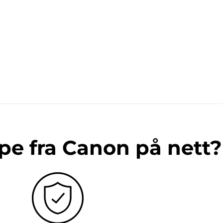
pe fra Canon på nett?