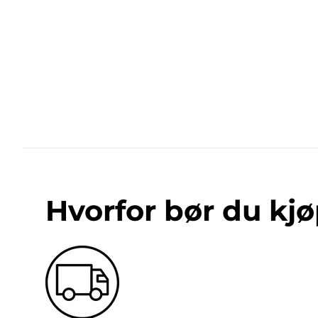
Hvorfor bør du kjø