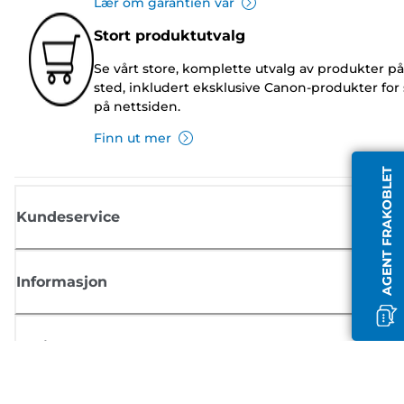
Lær om garantien vår
Stort produktutvalg
Se vårt store, komplette utvalg av produkter på
sted, inkludert eksklusive Canon-produkter for 
på nettsiden.
Finn ut mer
AGENT FRAKOBLET
Kundeservice
Informasjon
Butikk