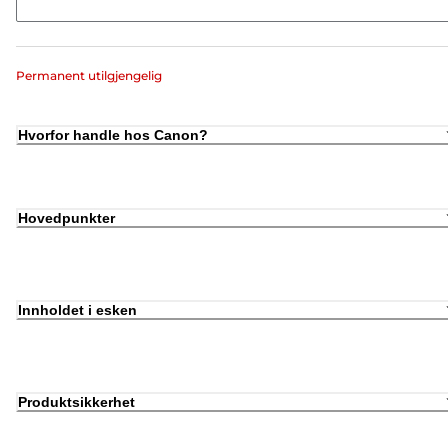
Permanent utilgjengelig
Hvorfor handle hos Canon?
Hovedpunkter
Innholdet i esken
Produktsikkerhet