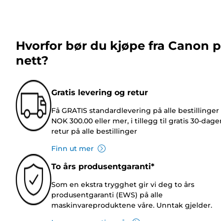
Hvorfor bør du kjøpe fra Canon 
nett?
Gratis levering og retur
Få GRATIS standardlevering på alle bestillinger
NOK 300.00 eller mer, i tillegg til gratis 30-dage
retur på alle bestillinger
Finn ut mer
To års produsentgaranti*
Som en ekstra trygghet gir vi deg to års
produsentgaranti (EWS) på alle
maskinvareproduktene våre. Unntak gjelder.