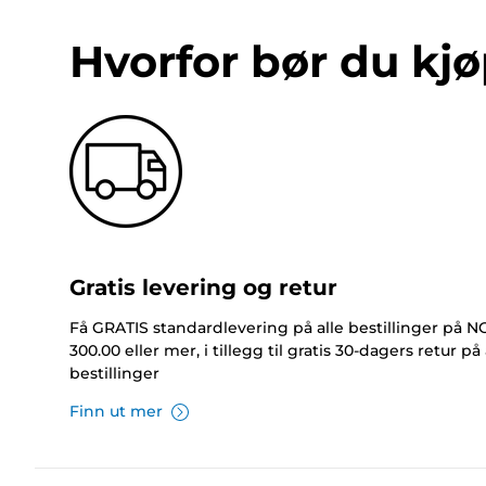
Hvorfor bør du kjø
Gratis levering og retur
Få GRATIS standardlevering på alle bestillinger på 
300.00 eller mer, i tillegg til gratis 30-dagers retur på 
bestillinger
Finn ut mer