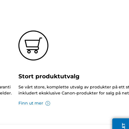
Stort produktutvalg
ranti
Se vårt store, komplette utvalg av produkter på ett s
elder.
inkludert eksklusive Canon-produkter for salg på net
Finn ut mer