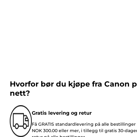
Hvorfor bør du kjøpe fra Canon 
nett?
Gratis levering og retur
Få GRATIS standardlevering på alle bestillinger
NOK 300.00 eller mer, i tillegg til gratis 30-dage
retur på alle bestillinger