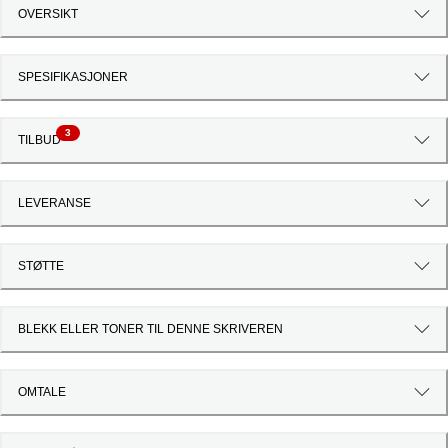
OVERSIKT
SPESIFIKASJONER
3
TILBUD
LEVERANSE
STØTTE
BLEKK ELLER TONER TIL DENNE SKRIVEREN
OMTALE