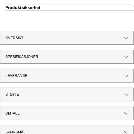
Produktsikkerhet
OVERSIKT
SPESIFIKASJONER
LEVERANSE
STØTTE
OMTALE
SPØRSMÅL