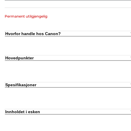
Permanent utilgjengelig
Hvorfor handle hos Canon?
Hovedpunkter
Spesifikasjoner
Innholdet i esken