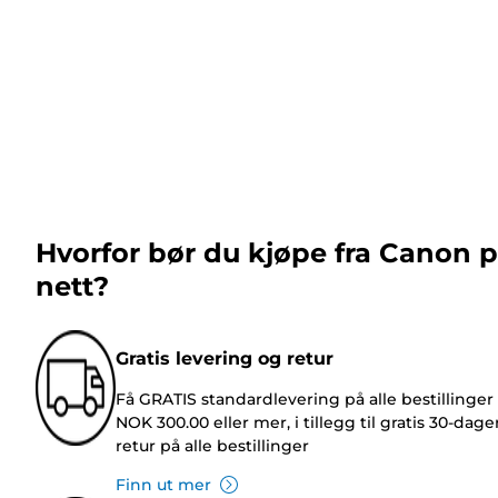
Hvorfor bør du kjøpe fra Canon 
nett?
Gratis levering og retur
Få GRATIS standardlevering på alle bestillinger
NOK 300.00 eller mer, i tillegg til gratis 30-dage
retur på alle bestillinger
Finn ut mer