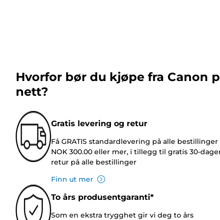
Hvorfor bør du kjøpe fra Canon 
nett?
Gratis levering og retur
Få GRATIS standardlevering på alle bestillinger
NOK 300.00 eller mer, i tillegg til gratis 30-dage
retur på alle bestillinger
Finn ut mer
To års produsentgaranti*
Som en ekstra trygghet gir vi deg to års