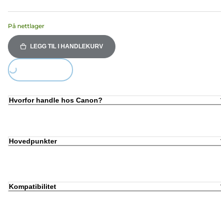
På nettlager
LEGG TIL I HANDLEKURV
Loading...
Hvorfor handle hos Canon?
Hovedpunkter
Kompatibilitet