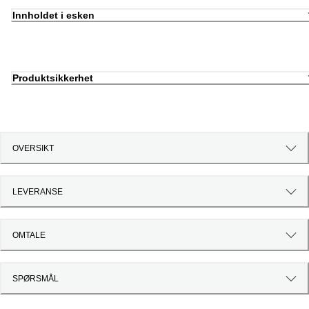
Innholdet i esken
Produktsikkerhet
OVERSIKT
LEVERANSE
OMTALE
SPØRSMÅL