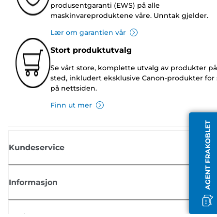
produsentgaranti (EWS) på alle
maskinvareproduktene våre. Unntak gjelder.
Lær om garantien vår
Stort produktutvalg
Se vårt store, komplette utvalg av produkter på
sted, inkludert eksklusive Canon-produkter for 
på nettsiden.
Finn ut mer
AGENT FRAKOBLET
Kundeservice
Informasjon