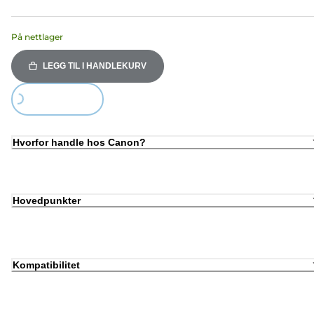
På nettlager
LEGG TIL I HANDLEKURV
Loading...
Hvorfor handle hos Canon?
Hovedpunkter
Kompatibilitet