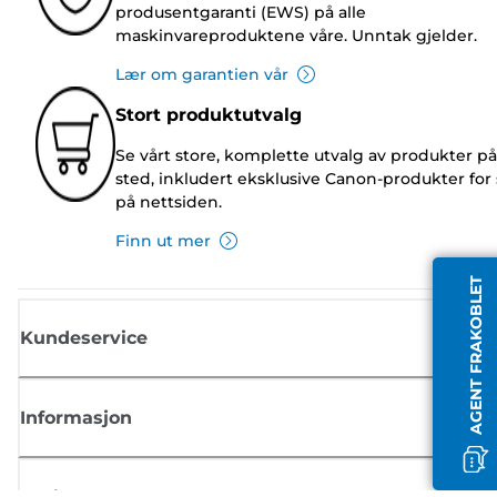
produsentgaranti (EWS) på alle
maskinvareproduktene våre. Unntak gjelder.
Lær om garantien vår
Stort produktutvalg
Se vårt store, komplette utvalg av produkter på
sted, inkludert eksklusive Canon-produkter for 
på nettsiden.
Finn ut mer
AGENT FRAKOBLET
Kundeservice
Informasjon