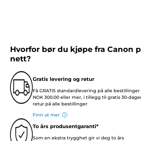
Hvorfor bør du kjøpe fra Canon 
nett?
Gratis levering og retur
Få GRATIS standardlevering på alle bestillinger
NOK 300.00 eller mer, i tillegg til gratis 30-dage
retur på alle bestillinger
Finn ut mer
To års produsentgaranti*
Som en ekstra trygghet gir vi deg to års