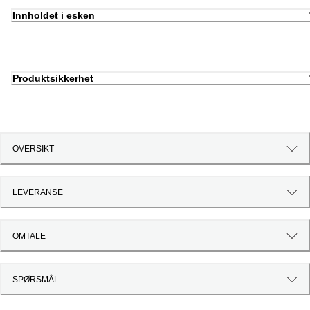
Innholdet i esken
Produktsikkerhet
OVERSIKT
LEVERANSE
OMTALE
SPØRSMÅL