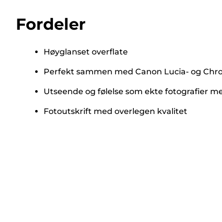
Fordeler
Høyglanset overflate
Perfekt sammen med Canon Lucia- og Chro
Utseende og følelse som ekte fotografier m
Fotoutskrift med overlegen kvalitet