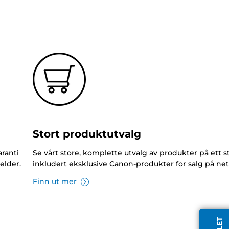
Stort produktutvalg
ranti
Se vårt store, komplette utvalg av produkter på ett s
elder.
inkludert eksklusive Canon-produkter for salg på net
Finn ut mer