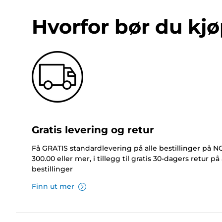
Hvorfor bør du kjø
Gratis levering og retur
Få GRATIS standardlevering på alle bestillinger på 
300.00 eller mer, i tillegg til gratis 30-dagers retur på 
bestillinger
Finn ut mer