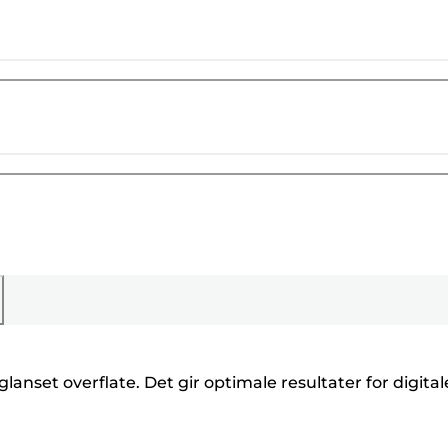
anset overflate. Det gir optimale resultater for digital