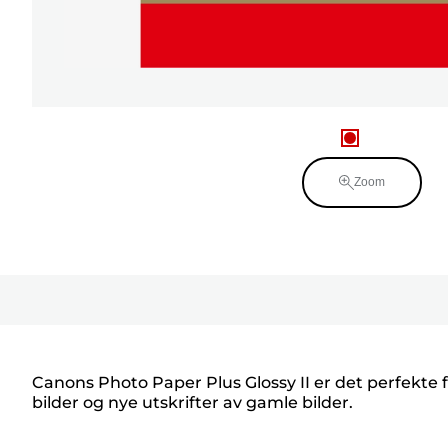
Zoom
Canons Photo Paper Plus Glossy II er det perfekte fo
bilder og nye utskrifter av gamle bilder.