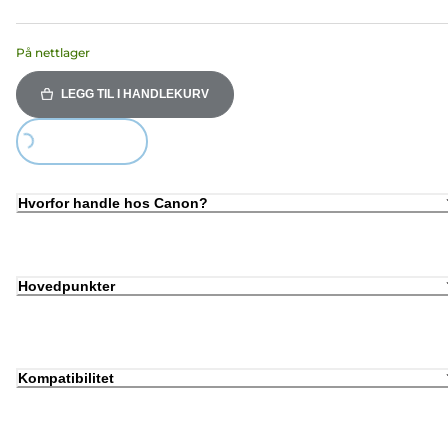
På nettlager
LEGG TIL I HANDLEKURV
Loading...
Hvorfor handle hos Canon?
Hovedpunkter
Kompatibilitet