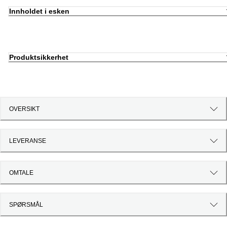
Innholdet i esken
Produktsikkerhet
OVERSIKT
LEVERANSE
OMTALE
SPØRSMÅL