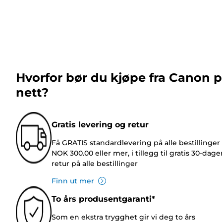
Hvorfor bør du kjøpe fra Canon 
nett?
Gratis levering og retur
Få GRATIS standardlevering på alle bestillinger
NOK 300.00 eller mer, i tillegg til gratis 30-dage
retur på alle bestillinger
Finn ut mer
To års produsentgaranti*
Som en ekstra trygghet gir vi deg to års