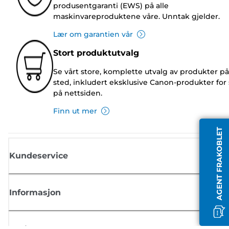
produsentgaranti (EWS) på alle
maskinvareproduktene våre. Unntak gjelder.
Lær om garantien vår
Stort produktutvalg
Se vårt store, komplette utvalg av produkter på
sted, inkludert eksklusive Canon-produkter for 
på nettsiden.
Finn ut mer
AGENT FRAKOBLET
Kundeservice
Informasjon