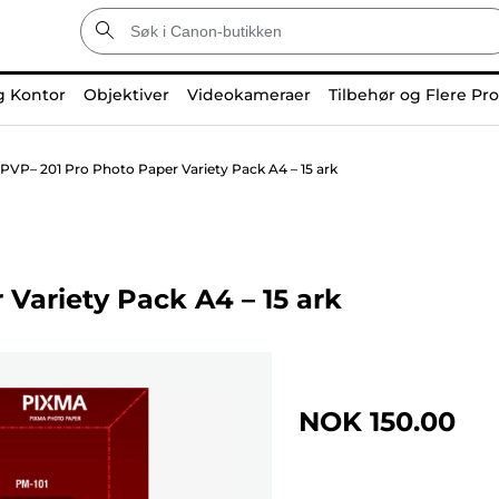
g Kontor
Objektiver
Videokameraer
Tilbehør og Flere Pr
PVP– 201 Pro Photo Paper Variety Pack A4 – 15 ark
Variety Pack A4 – 15 ark
NOK 150.00