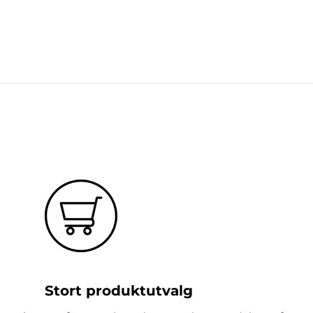
Stort produktutvalg