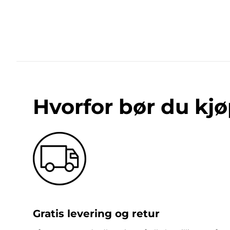
Hvorfor bør du kjø
Gratis levering og retur