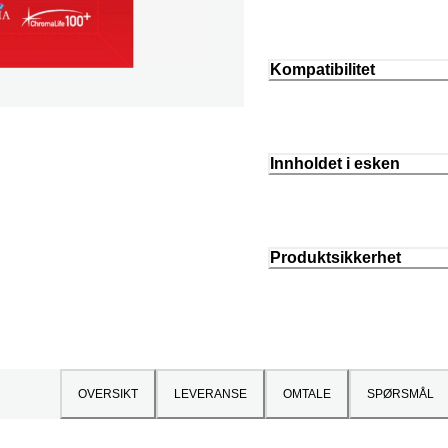
Kompatibilitet
Innholdet i esken
Produktsikkerhet
OVERSIKT
LEVERANSE
OMTALE
SPØRSMÅL