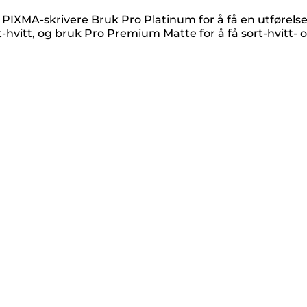
PIXMA-skrivere Bruk Pro Platinum for å få en utførels
-hvitt, og bruk Pro Premium Matte for å få sort-hvitt- 