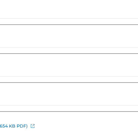
(654 KB PDF)