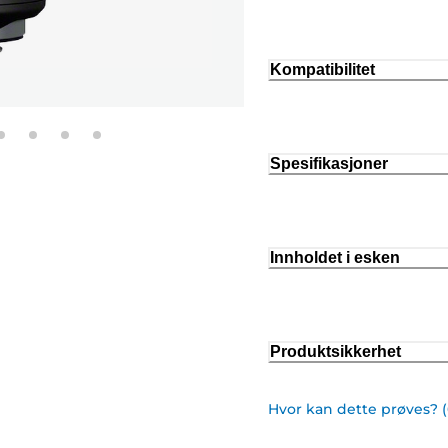
Kompatibilitet
Spesifikasjoner
Innholdet i esken
Produktsikkerhet
Hvor kan dette prøves? 