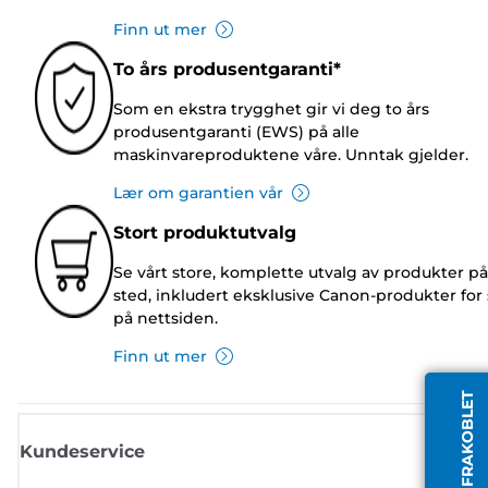
Finn ut mer
To års produsentgaranti*
Som en ekstra trygghet gir vi deg to års
produsentgaranti (EWS) på alle
maskinvareproduktene våre. Unntak gjelder.
Lær om garantien vår
Stort produktutvalg
Se vårt store, komplette utvalg av produkter på
sted, inkludert eksklusive Canon-produkter for 
på nettsiden.
Finn ut mer
AGENT FRAKOBLET
Kundeservice