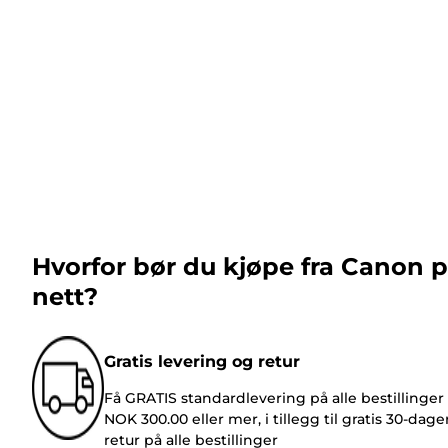
Hvorfor bør du kjøpe fra Canon 
nett?
Gratis levering og retur
Få GRATIS standardlevering på alle bestillinger
NOK 300.00 eller mer, i tillegg til gratis 30-dage
retur på alle bestillinger