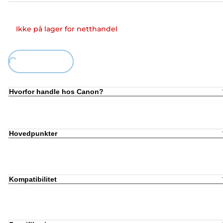
Ikke på lager for netthandel
Loading...
Hvorfor handle hos Canon?
Hovedpunkter
Kompatibilitet