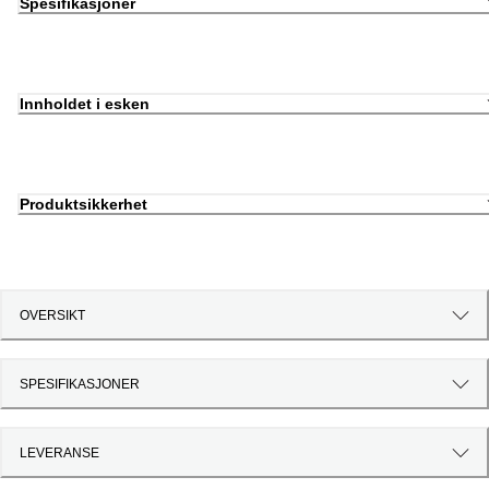
Spesifikasjoner
Innholdet i esken
Produktsikkerhet
OVERSIKT
SPESIFIKASJONER
LEVERANSE