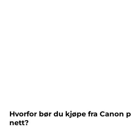
Hvorfor bør du kjøpe fra Canon 
nett?