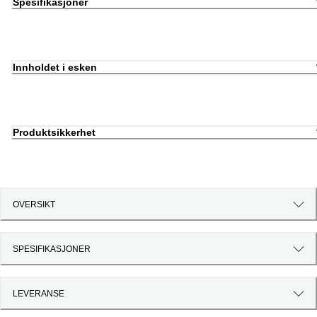
Spesifikasjoner
Innholdet i esken
Produktsikkerhet
OVERSIKT
SPESIFIKASJONER
LEVERANSE