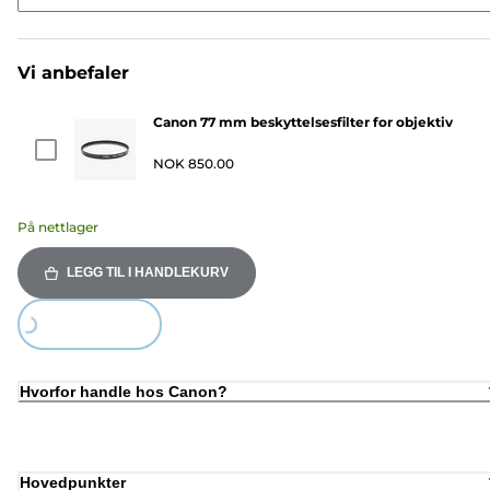
Vi anbefaler
Canon 77 mm beskyttelsesfilter for objektiv
NOK 850.00
På nettlager
LEGG TIL I HANDLEKURV
Loading...
Hvorfor handle hos Canon?
Hovedpunkter