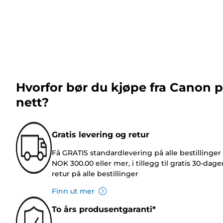
Hvorfor bør du kjøpe fra Canon 
nett?
Gratis levering og retur
Få GRATIS standardlevering på alle bestillinger
NOK 300.00 eller mer, i tillegg til gratis 30-dage
retur på alle bestillinger
Finn ut mer
To års produsentgaranti*