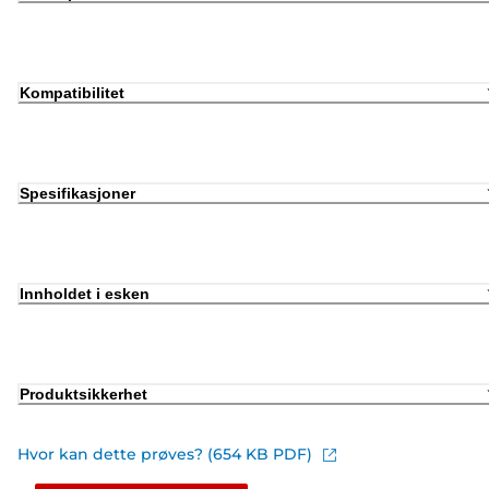
Kompatibilitet
Spesifikasjoner
Innholdet i esken
Produktsikkerhet
Hvor kan dette prøves? (654 KB PDF)