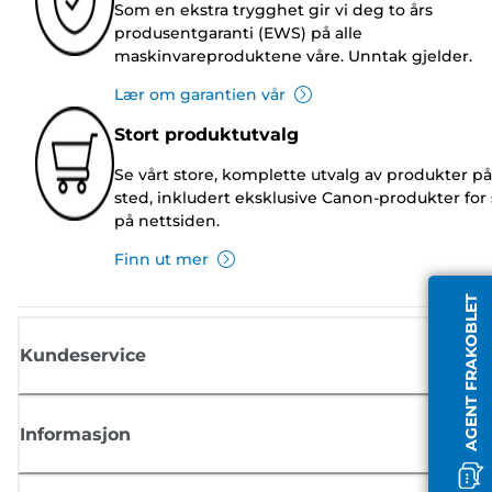
Som en ekstra trygghet gir vi deg to års
produsentgaranti (EWS) på alle
maskinvareproduktene våre. Unntak gjelder.
Lær om garantien vår
Stort produktutvalg
Se vårt store, komplette utvalg av produkter på
sted, inkludert eksklusive Canon-produkter for 
på nettsiden.
Finn ut mer
AGENT FRAKOBLET
Kundeservice
Informasjon