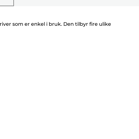
iver som er enkel i bruk. Den tilbyr fire ulike