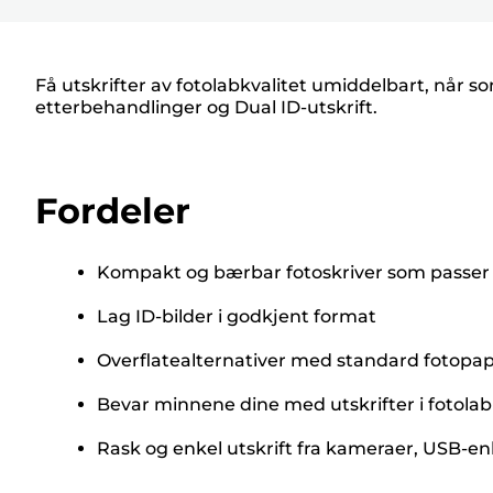
Få utskrifter av fotolabkvalitet umiddelbart, når som
etterbehandlinger og Dual ID-utskrift.
Fordeler
Kompakt og bærbar fotoskriver som passer 
Lag ID-bilder i godkjent format
Overflatealternativer med standard fotopap
Bevar minnene dine med utskrifter i fotolab
Rask og enkel utskrift fra kameraer, USB-e