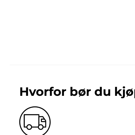
Hvorfor bør du kjø