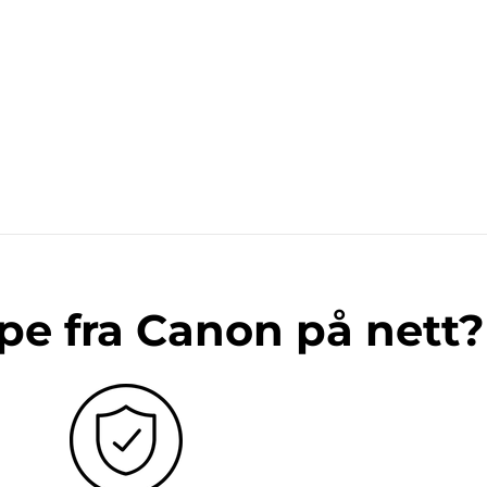
pe fra Canon på nett?