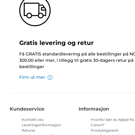
Gratis levering og retur
Få GRATIS standardlevering på alle bestillinger på 
300.00 eller mer, i tillegg til gratis 30-dagers retur på 
bestillinger
Finn ut mer
Kundeservice
Informasjon
Kontakt oss
Hvorfor bør du kjøpe fra
Leveringsinformasjon
Canon?
Returer
Produktgaranti