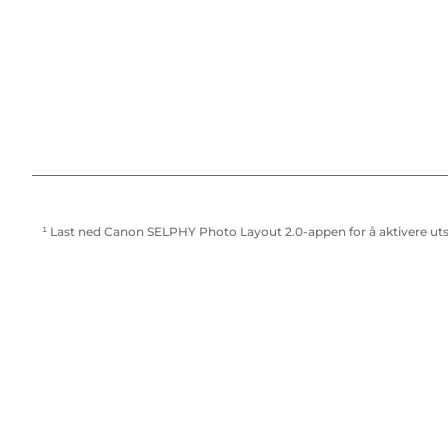
¹ Last ned Canon SELPHY Photo Layout 2.0-appen for å aktivere utsk