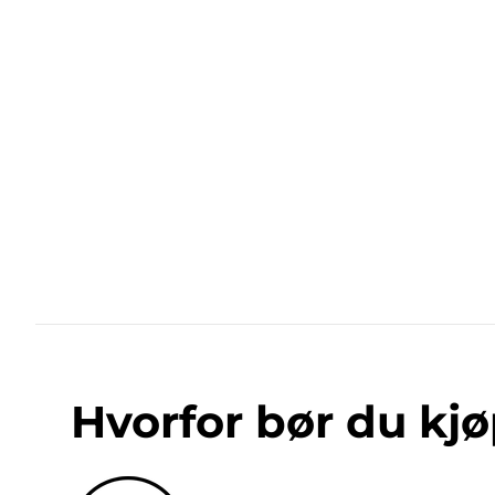
Hvorfor bør du kjø