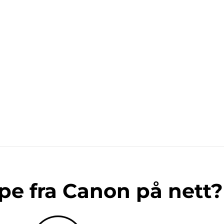
pe fra Canon på nett?