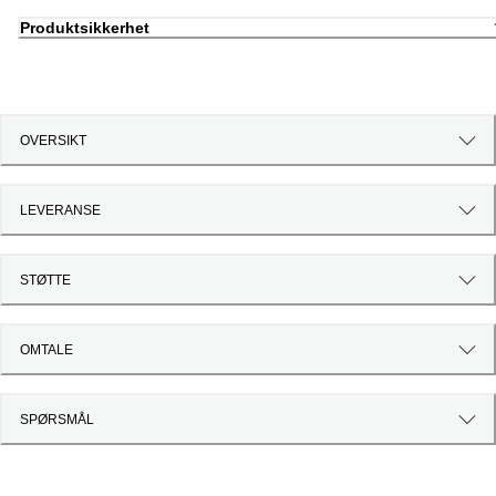
Produktsikkerhet
OVERSIKT
LEVERANSE
STØTTE
OMTALE
SPØRSMÅL