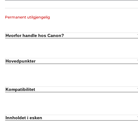
Permanent utilgjengelig
Hvorfor handle hos Canon?
Hovedpunkter
Kompatibilitet
Innholdet i esken