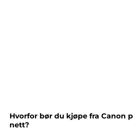
Hvorfor bør du kjøpe fra Canon 
nett?