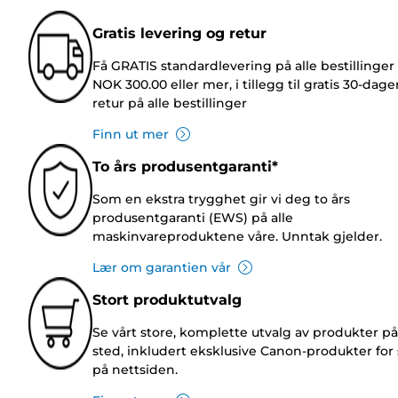
Gratis levering og retur
Få GRATIS standardlevering på alle bestillinger
NOK 300.00 eller mer, i tillegg til gratis 30-dage
retur på alle bestillinger
Finn ut mer
To års produsentgaranti*
Som en ekstra trygghet gir vi deg to års
produsentgaranti (EWS) på alle
maskinvareproduktene våre. Unntak gjelder.
Lær om garantien vår
Stort produktutvalg
Se vårt store, komplette utvalg av produkter på
sted, inkludert eksklusive Canon-produkter for 
på nettsiden.