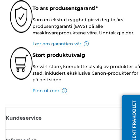
To års produsentgaranti*
Som en ekstra trygghet gir vi deg to års
produsentgaranti (EWS) på alle
maskinvareproduktene våre. Unntak gjelder.
Lær om garantien vår
Stort produktutvalg
Se vårt store, komplette utvalg av produkter på
sted, inkludert eksklusive Canon-produkter for 
på nettsiden.
Finn ut mer
AGENT FRAKOBLET
Kundeservice