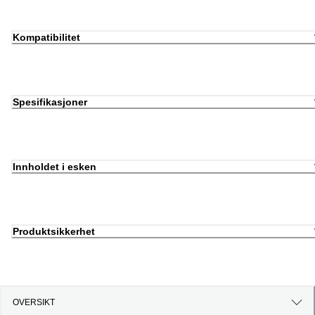
Kompatibilitet
Spesifikasjoner
Innholdet i esken
Produktsikkerhet
OVERSIKT