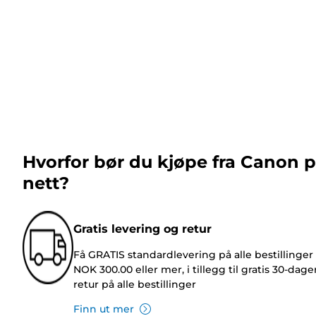
Hvorfor bør du kjøpe fra Canon 
nett?
Gratis levering og retur
Få GRATIS standardlevering på alle bestillinger
NOK 300.00 eller mer, i tillegg til gratis 30-dage
retur på alle bestillinger
Finn ut mer