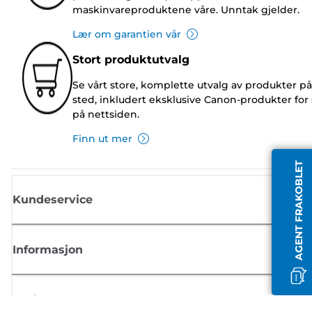
maskinvareproduktene våre. Unntak gjelder.
Lær om garantien vår
Stort produktutvalg
Se vårt store, komplette utvalg av produkter på
sted, inkludert eksklusive Canon-produkter for 
på nettsiden.
Finn ut mer
AGENT FRAKOBLET
Kundeservice
Informasjon
Butikk