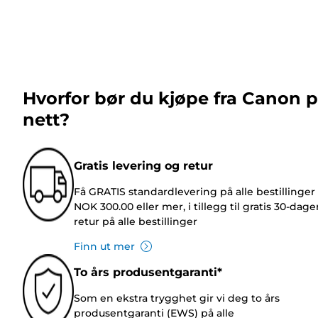
Hvorfor bør du kjøpe fra Canon 
nett?
Gratis levering og retur
Få GRATIS standardlevering på alle bestillinger
NOK 300.00 eller mer, i tillegg til gratis 30-dage
retur på alle bestillinger
Finn ut mer
To års produsentgaranti*
Som en ekstra trygghet gir vi deg to års
produsentgaranti (EWS) på alle