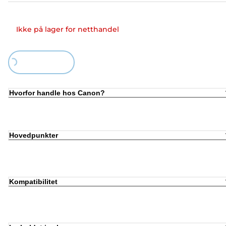
Ikke på lager for netthandel
Loading...
Hvorfor handle hos Canon?
Hovedpunkter
Kompatibilitet