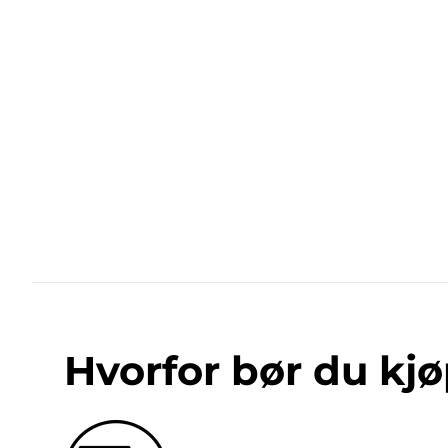
Hvorfor bør du kjø