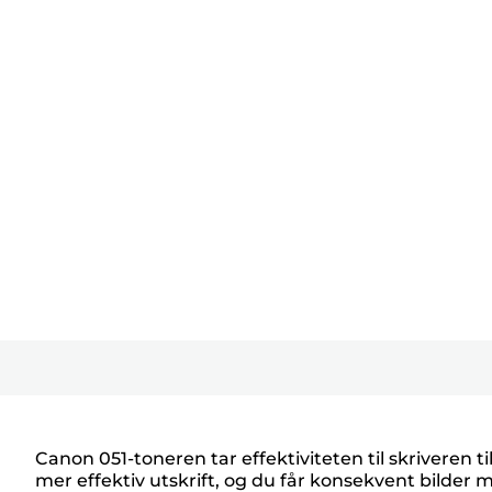
Canon 051-toneren tar effektiviteten til skriveren t
mer effektiv utskrift, og du får konsekvent bilder