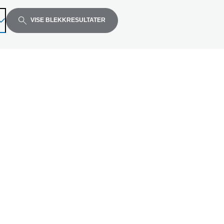
VISE BLEKKRESULTATER