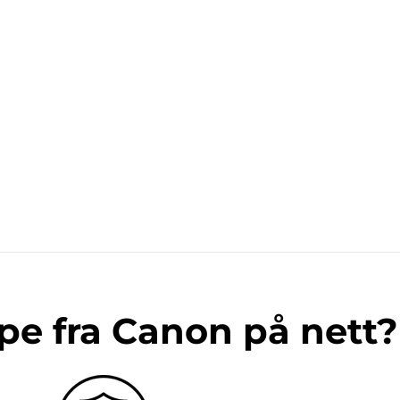
pe fra Canon på nett?