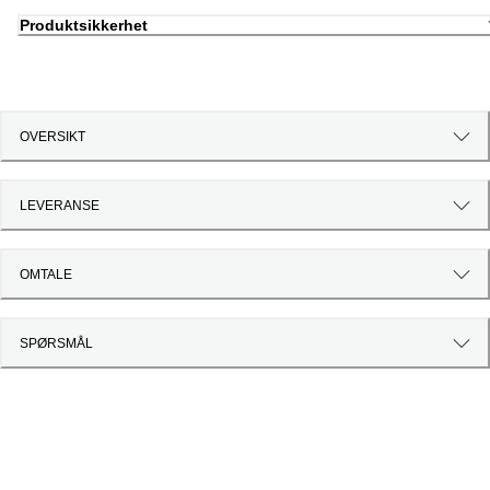
Produktsikkerhet
OVERSIKT
LEVERANSE
OMTALE
SPØRSMÅL