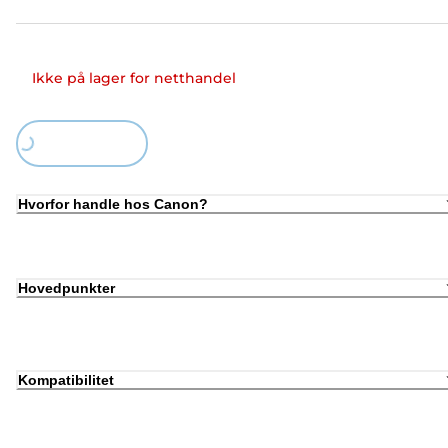
Ikke på lager for netthandel
Loading...
Hvorfor handle hos Canon?
Hovedpunkter
Kompatibilitet