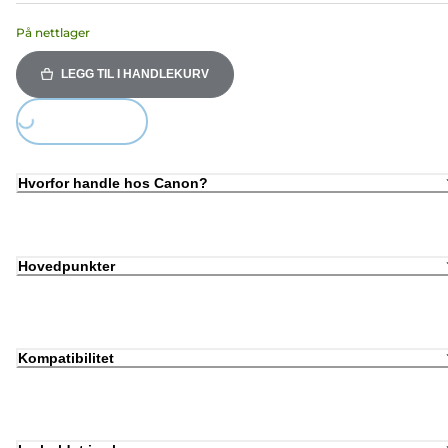
På nettlager
LEGG TIL I HANDLEKURV
Loading...
Hvorfor handle hos Canon?
Hovedpunkter
Kompatibilitet