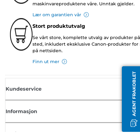
maskinvareproduktene våre. Unntak gjelder.
Lær om garantien vår
Stort produktutvalg
Se vårt store, komplette utvalg av produkter på
sted, inkludert eksklusive Canon-produkter for 
på nettsiden.
Finn ut mer
AGENT FRAKOBLET
Kundeservice
Informasjon
Butikk