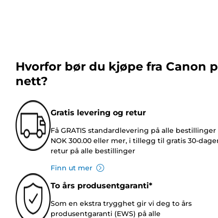
Hvorfor bør du kjøpe fra Canon 
nett?
Gratis levering og retur
Få GRATIS standardlevering på alle bestillinger
NOK 300.00 eller mer, i tillegg til gratis 30-dage
retur på alle bestillinger
Finn ut mer
To års produsentgaranti*
Som en ekstra trygghet gir vi deg to års
produsentgaranti (EWS) på alle