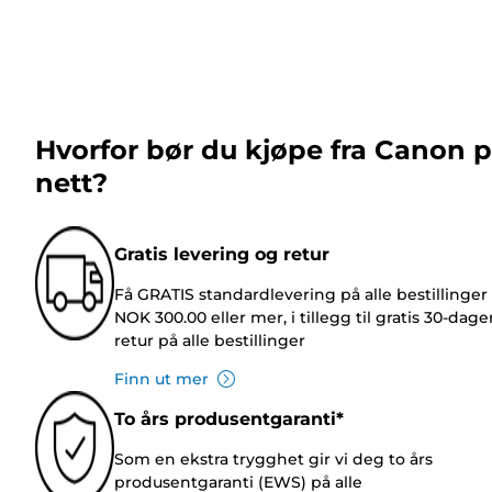
Hvorfor bør du kjøpe fra Canon 
nett?
Gratis levering og retur
Få GRATIS standardlevering på alle bestillinger
NOK 300.00 eller mer, i tillegg til gratis 30-dage
retur på alle bestillinger
Finn ut mer
To års produsentgaranti*
Som en ekstra trygghet gir vi deg to års
produsentgaranti (EWS) på alle