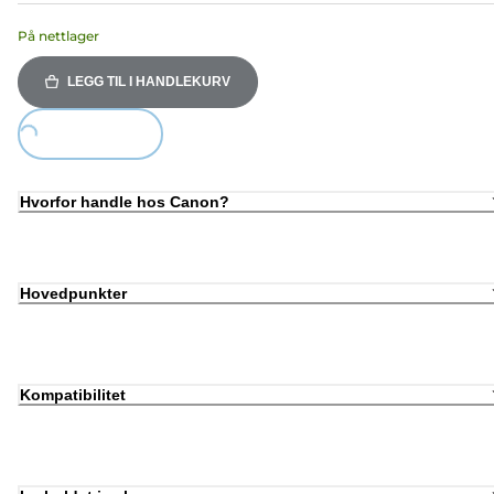
På nettlager
LEGG TIL I HANDLEKURV
Loading...
Hvorfor handle hos Canon?
Hovedpunkter
Kompatibilitet