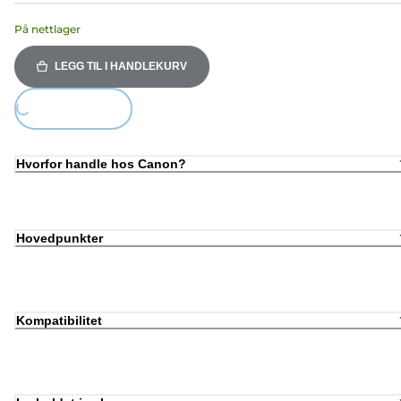
På nettlager
LEGG TIL I HANDLEKURV
Loading...
Hvorfor handle hos Canon?
Hovedpunkter
Kompatibilitet