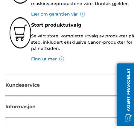
maskinvareproduktene våre. Unntak gjelder.
Lær om garantien vår
Stort produktutvalg
Se vårt store, komplette utvalg av produkter på
sted, inkludert eksklusive Canon-produkter for 
på nettsiden.
Finn ut mer
AGENT FRAKOBLET
Kundeservice
Informasjon
Butikk