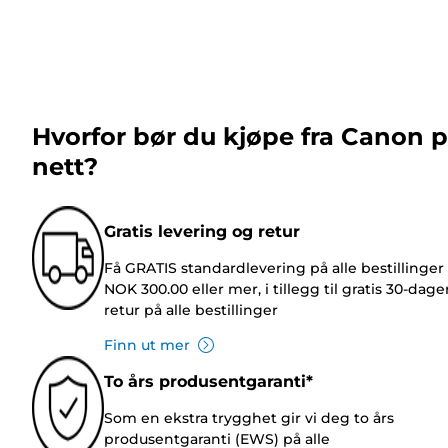
Hvorfor bør du kjøpe fra Canon 
nett?
Gratis levering og retur
Få GRATIS standardlevering på alle bestillinger
NOK 300.00 eller mer, i tillegg til gratis 30-dage
retur på alle bestillinger
Finn ut mer
To års produsentgaranti*
Som en ekstra trygghet gir vi deg to års
produsentgaranti (EWS) på alle