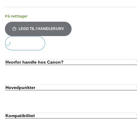
På nettlager
LEGG TIL I HANDLEKURV
Loading...
Hvorfor handle hos Canon?
Hovedpunkter
Kompatibilitet