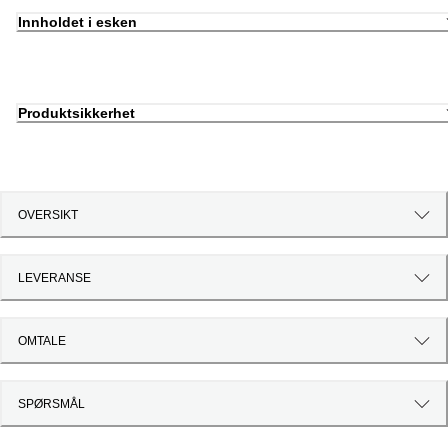
Innholdet i esken
Produktsikkerhet
OVERSIKT
LEVERANSE
OMTALE
SPØRSMÅL