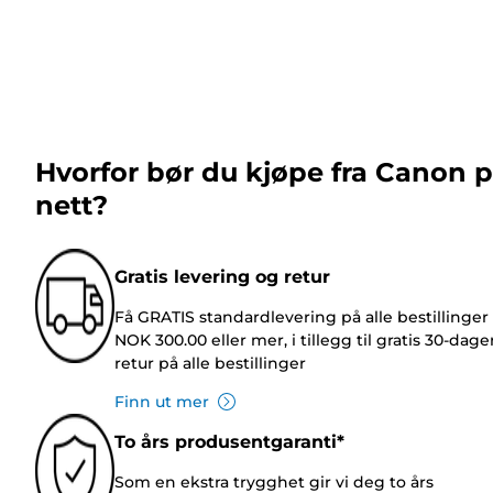
Hvorfor bør du kjøpe fra Canon 
nett?
Gratis levering og retur
Få GRATIS standardlevering på alle bestillinger
NOK 300.00 eller mer, i tillegg til gratis 30-dage
retur på alle bestillinger
Finn ut mer
To års produsentgaranti*
Som en ekstra trygghet gir vi deg to års