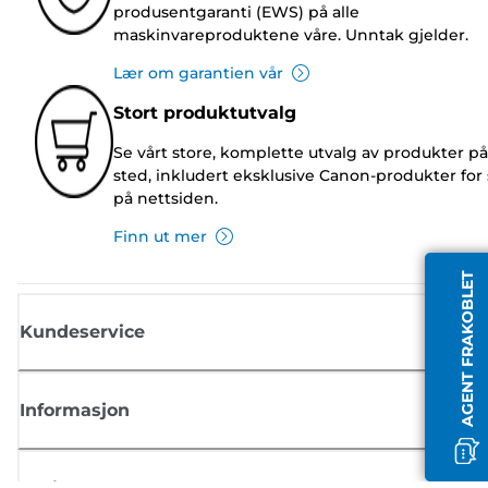
produsentgaranti (EWS) på alle
maskinvareproduktene våre. Unntak gjelder.
Lær om garantien vår
Stort produktutvalg
Se vårt store, komplette utvalg av produkter på
sted, inkludert eksklusive Canon-produkter for 
på nettsiden.
Finn ut mer
AGENT FRAKOBLET
Kundeservice
Informasjon