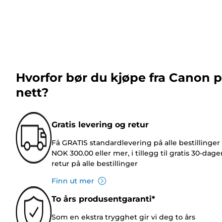
Hvorfor bør du kjøpe fra Canon 
nett?
Gratis levering og retur
Få GRATIS standardlevering på alle bestillinger
NOK 300.00 eller mer, i tillegg til gratis 30-dage
retur på alle bestillinger
Finn ut mer
To års produsentgaranti*
Som en ekstra trygghet gir vi deg to års