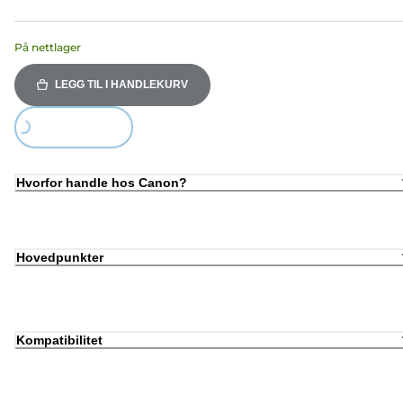
På nettlager
LEGG TIL I HANDLEKURV
Loading...
Hvorfor handle hos Canon?
Hovedpunkter
Kompatibilitet