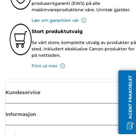
produsentgaranti (EWS) på alle
maskinvareproduktene våre. Unntak gjelder.
Lær om garantien vår
Stort produktutvalg
Se vårt store, komplette utvalg av produkter på
sted, inkludert eksklusive Canon-produkter for 
på nettsiden.
Finn ut mer
AGENT FRAKOBLET
Kundeservice
Informasjon