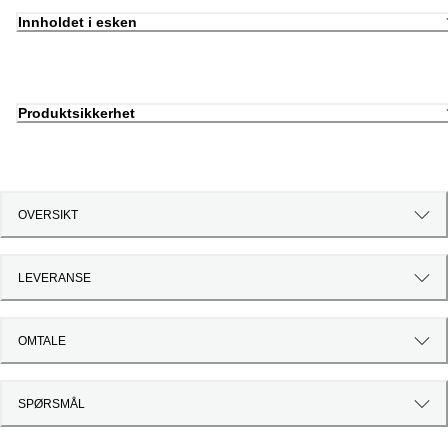
Innholdet i esken
Produktsikkerhet
OVERSIKT
LEVERANSE
OMTALE
SPØRSMÅL