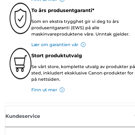
To års produsentgaranti*
Som en ekstra trygghet gir vi deg to års
produsentgaranti (EWS) på alle
maskinvareproduktene våre. Unntak gjelder.
Lær om garantien vår
Stort produktutvalg
Se vårt store, komplette utvalg av produkter på
sted, inkludert eksklusive Canon-produkter for 
på nettsiden.
Finn ut mer
Kundeservice