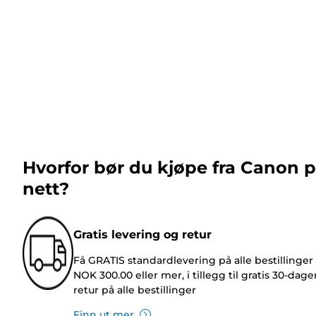
Hvorfor bør du kjøpe fra Canon 
nett?
Gratis levering og retur
Få GRATIS standardlevering på alle bestillinger
NOK 300.00 eller mer, i tillegg til gratis 30-dage
retur på alle bestillinger
Finn ut mer