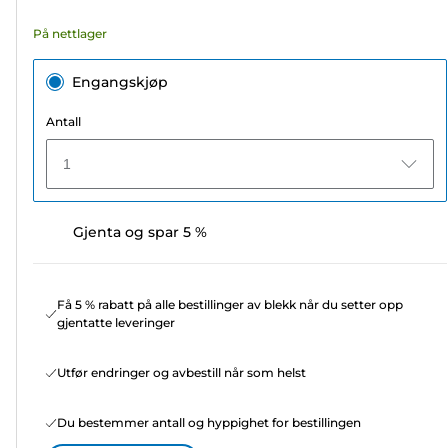
På nettlager
Engangskjøp
Antall
1
Gjenta og spar 5 %
Få 5 % rabatt på alle bestillinger av blekk når du setter opp
gjentatte leveringer
Utfør endringer og avbestill når som helst
Du bestemmer antall og hyppighet for bestillingen