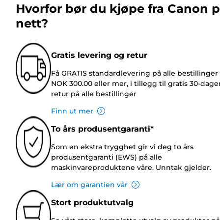
Hvorfor bør du kjøpe fra Canon 
nett?
Gratis levering og retur
Få GRATIS standardlevering på alle bestillinger
NOK 300.00 eller mer, i tillegg til gratis 30-dage
retur på alle bestillinger
Finn ut mer
To års produsentgaranti*
Som en ekstra trygghet gir vi deg to års
produsentgaranti (EWS) på alle
maskinvareproduktene våre. Unntak gjelder.
Lær om garantien vår
Stort produktutvalg