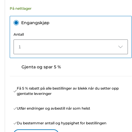
På nettlager
Engangskjøp
Antall
1
Gjenta og spar 5 %
Få 5 % rabatt på alle bestillinger av blekk når du setter opp
gjentatte leveringer
Utfør endringer og avbestill når som helst
Du bestemmer antall og hyppighet for bestillingen