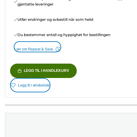
gjentatte leveringer
Utfør endringer og avbestill når som helst
Du bestemmer antall og hyppighet for bestillingen
Lær om Repeat & Save
LEGG TIL I HANDLEKURV
Legg til i ønskeliste