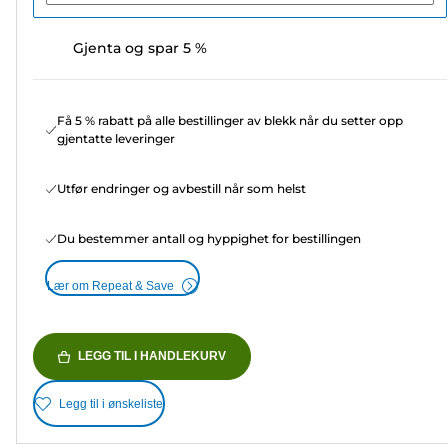
Gjenta og spar 5 %
Få 5 % rabatt på alle bestillinger av blekk når du setter opp
gjentatte leveringer
Utfør endringer og avbestill når som helst
Du bestemmer antall og hyppighet for bestillingen
Lær om Repeat & Save
LEGG TIL I HANDLEKURV
Legg til i ønskeliste