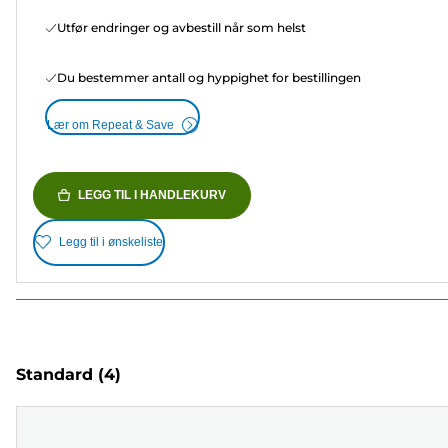
Utfør endringer og avbestill når som helst
Du bestemmer antall og hyppighet for bestillingen
Lær om Repeat & Save
LEGG TIL I HANDLEKURV
Legg til i ønskeliste
Standard
(4)