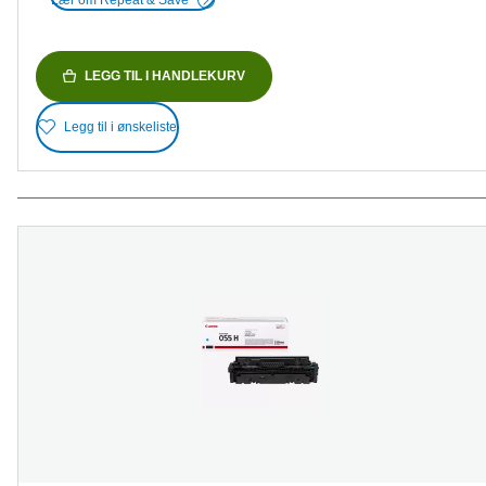
LEGG TIL I HANDLEKURV
Legg til i ønskeliste