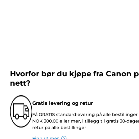
Hvorfor bør du kjøpe fra Canon 
nett?
Gratis levering og retur
Få GRATIS standardlevering på alle bestillinger
NOK 300.00 eller mer, i tillegg til gratis 30-dage
retur på alle bestillinger
Finn ut mer