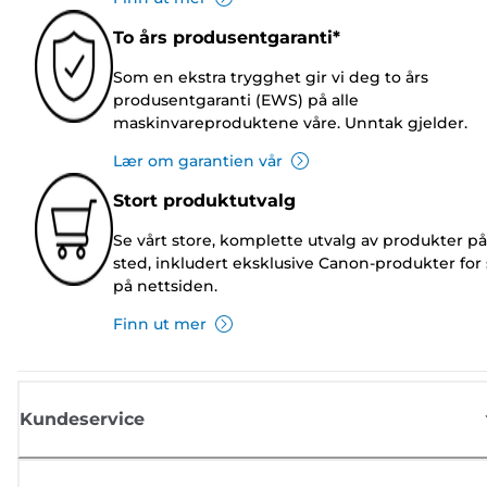
To års produsentgaranti*
Som en ekstra trygghet gir vi deg to års
produsentgaranti (EWS) på alle
maskinvareproduktene våre. Unntak gjelder.
Lær om garantien vår
Stort produktutvalg
Se vårt store, komplette utvalg av produkter på
sted, inkludert eksklusive Canon-produkter for 
på nettsiden.
Finn ut mer
Kundeservice