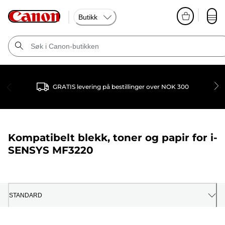
Butikk
GRATIS levering på bestillinger over NOK 300
Kompatibelt blekk, toner og papir for
i-
SENSYS MF3220
STANDARD