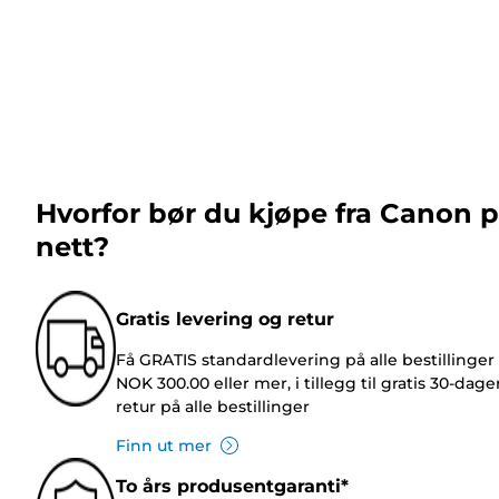
Hvorfor bør du kjøpe fra Canon 
nett?
Gratis levering og retur
Få GRATIS standardlevering på alle bestillinger
NOK 300.00 eller mer, i tillegg til gratis 30-dage
retur på alle bestillinger
Finn ut mer
To års produsentgaranti*