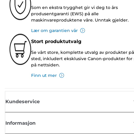
Som en ekstra trygghet gir vi deg to års
produsentgaranti (EWS) på alle
maskinvareproduktene våre. Unntak gjelder.
Lær om garantien vår
Stort produktutvalg
Se vårt store, komplette utvalg av produkter på
sted, inkludert eksklusive Canon-produkter for 
på nettsiden.
Finn ut mer
Kundeservice
Informasjon