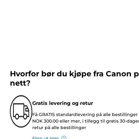
Hvorfor bør du kjøpe fra Canon 
nett?
Gratis levering og retur
Få GRATIS standardlevering på alle bestillinger
NOK 300.00 eller mer, i tillegg til gratis 30-dage
retur på alle bestillinger
Finn ut mer