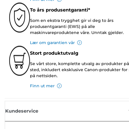
To års produsentgaranti*
Som en ekstra trygghet gir vi deg to års
produsentgaranti (EWS) på alle
maskinvareproduktene våre. Unntak gjelder.
Lær om garantien vår
Stort produktutvalg
Se vårt store, komplette utvalg av produkter på
sted, inkludert eksklusive Canon-produkter for 
på nettsiden.
Finn ut mer
Kundeservice