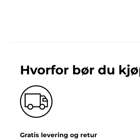
Hvorfor bør du kjø
Gratis levering og retur