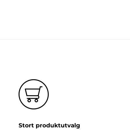
Stort produktutvalg