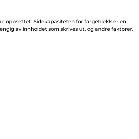
de oppsettet. Sidekapasiteten for fargeblekk er en
engig av innholdet som skrives ut, og andre faktorer.