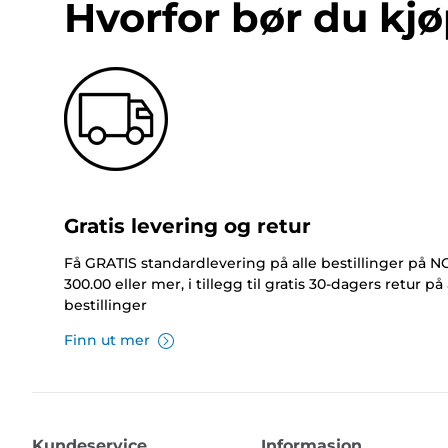
Hvorfor bør du kjø
Gratis levering og retur
Få GRATIS standardlevering på alle bestillinger på 
300.00 eller mer, i tillegg til gratis 30-dagers retur på 
bestillinger
Finn ut mer
Kundeservice
Informasjon