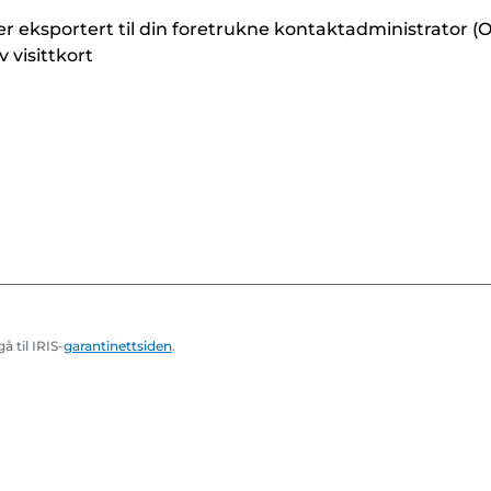
r eksportert til din foretrukne kontaktadministrator (
 visittkort
 til IRIS-
garantinettsiden
.