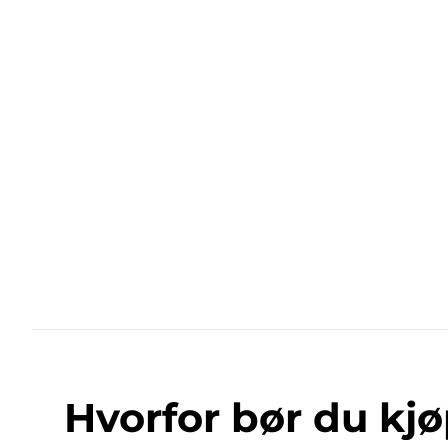
Hvorfor bør du kjø