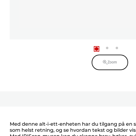
Zoom
Med denne alt-i-ett-enheten har du tilgang på en
som helst retning, og se hvordan tekst og bilder 