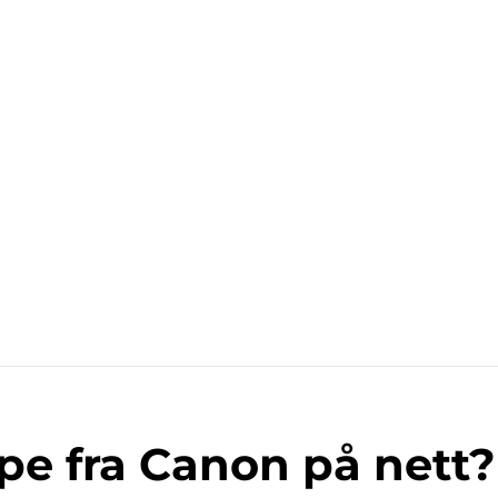
pe fra Canon på nett?