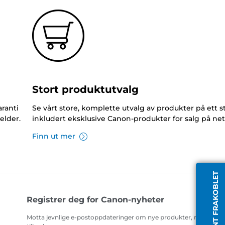
Stort produktutvalg
ranti
Se vårt store, komplette utvalg av produkter på ett s
elder.
inkludert eksklusive Canon-produkter for salg på net
Finn ut mer
AGENT FRAKOBLET
Registrer deg for Canon-nyheter
Motta jevnlige e-postoppdateringer om nye produkter, nyttige ti