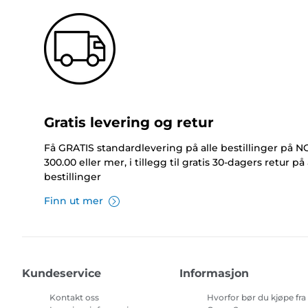
Gratis levering og retur
Få GRATIS standardlevering på alle bestillinger på 
300.00 eller mer, i tillegg til gratis 30-dagers retur på 
bestillinger
Finn ut mer
Kundeservice
Informasjon
Kontakt oss
Hvorfor bør du kjøpe fra