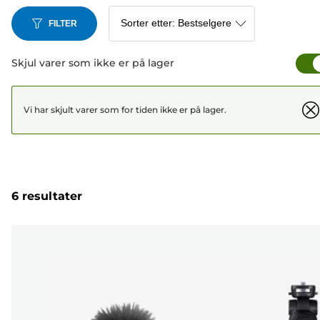
FILTER
Skjul varer som ikke er på lager
Vi har skjult varer som for tiden ikke er på lager.
6 resultater