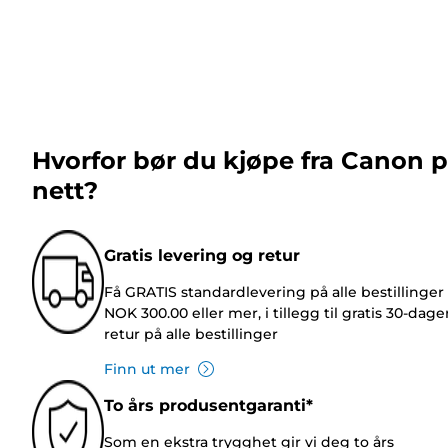
Hvorfor bør du kjøpe fra Canon 
nett?
Gratis levering og retur
Få GRATIS standardlevering på alle bestillinger
NOK 300.00 eller mer, i tillegg til gratis 30-dage
retur på alle bestillinger
Finn ut mer
To års produsentgaranti*
Som en ekstra trygghet gir vi deg to års