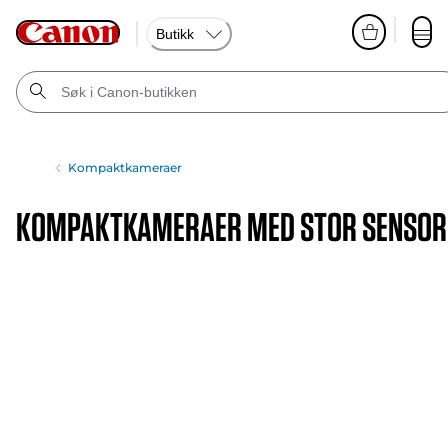
Butikk
Kompaktkameraer
Kompaktkameraer Med Stor Sensor