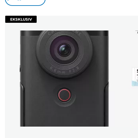
EKSKLUSIV