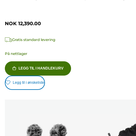
NOK 12,390.00
Gratis standard levering
På nettlager
LEGG TIL I HANDLEKURV
Legg til i ønskeliste