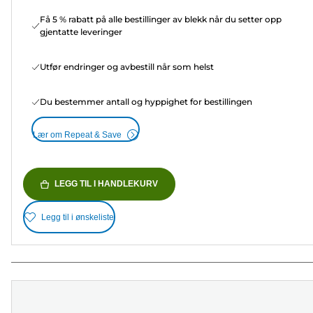
Få 5 % rabatt på alle bestillinger av blekk når du setter opp
gjentatte leveringer
Utfør endringer og avbestill når som helst
Du bestemmer antall og hyppighet for bestillingen
Lær om Repeat & Save
LEGG TIL I HANDLEKURV
Legg til i ønskeliste