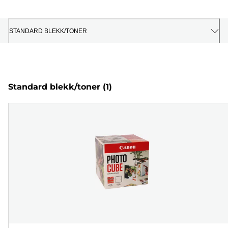
STANDARD BLEKK/TONER
Standard blekk/toner
(1)