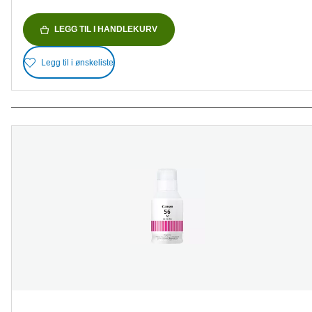
LEGG TIL I HANDLEKURV
Legg til i ønskeliste