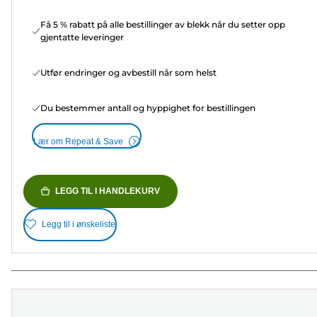
Få 5 % rabatt på alle bestillinger av blekk når du setter opp
gjentatte leveringer
Utfør endringer og avbestill når som helst
Du bestemmer antall og hyppighet for bestillingen
Lær om Repeat & Save
LEGG TIL I HANDLEKURV
Legg til i ønskeliste