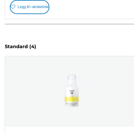
Legg til i ønskeliste
Standard
(4)