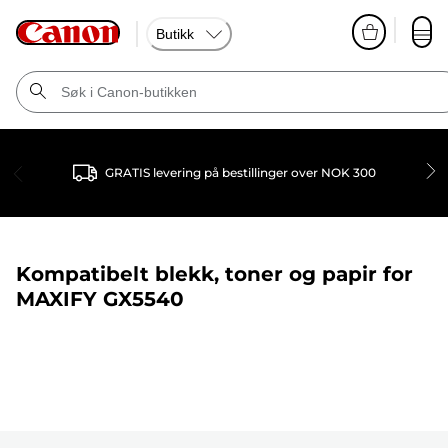
Butikk
GRATIS levering på bestillinger over NOK 300
Kompatibelt blekk, toner og papir for
MAXIFY GX5540