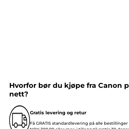
Hvorfor bør du kjøpe fra Canon 
nett?
Gratis levering og retur
Få GRATIS standardlevering på alle bestillinger