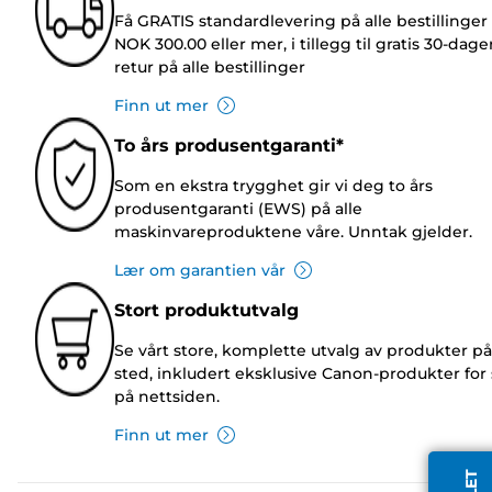
Få GRATIS standardlevering på alle bestillinger
NOK 300.00 eller mer, i tillegg til gratis 30-dage
retur på alle bestillinger
Finn ut mer
To års produsentgaranti*
Som en ekstra trygghet gir vi deg to års
produsentgaranti (EWS) på alle
maskinvareproduktene våre. Unntak gjelder.
Lær om garantien vår
Stort produktutvalg
Se vårt store, komplette utvalg av produkter på
sted, inkludert eksklusive Canon-produkter for 
på nettsiden.
Finn ut mer