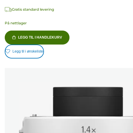
Gratis standard levering
På nettlager
LEGG TIL I HANDLEKURV
Legg til i ønskeliste