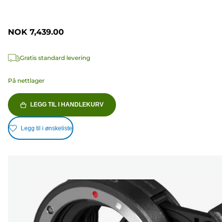
NOK 7,439.00
Gratis standard levering
På nettlager
LEGG TIL I HANDLEKURV
Legg til i ønskeliste