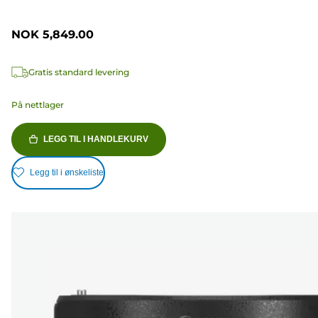
NOK 5,849.00
Gratis standard levering
På nettlager
LEGG TIL I HANDLEKURV
Legg til i ønskeliste