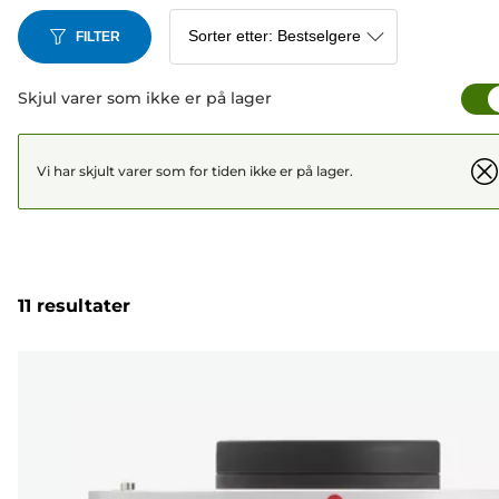
FILTER
Skjul varer som ikke er på lager
Vi har skjult varer som for tiden ikke er på lager.
11 resultater