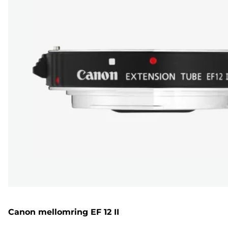
Canon mellomring EF 12 II