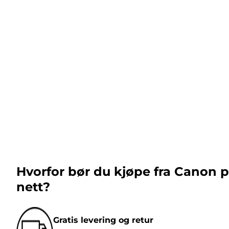
Hvorfor bør du kjøpe fra Canon 
nett?
Gratis levering og retur