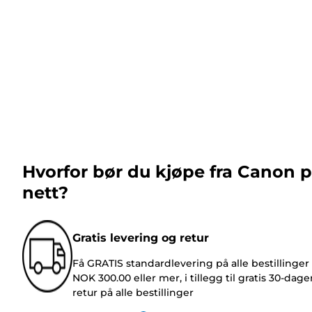
Hvorfor bør du kjøpe fra Canon 
nett?
Gratis levering og retur
Få GRATIS standardlevering på alle bestillinger
NOK 300.00 eller mer, i tillegg til gratis 30-dage
retur på alle bestillinger