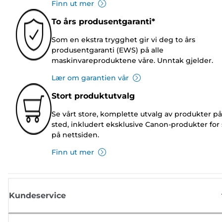
Finn ut mer
To års produsentgaranti*
Som en ekstra trygghet gir vi deg to års
produsentgaranti (EWS) på alle
maskinvareproduktene våre. Unntak gjelder.
Lær om garantien vår
Stort produktutvalg
Se vårt store, komplette utvalg av produkter på
sted, inkludert eksklusive Canon-produkter for 
på nettsiden.
Finn ut mer
Kundeservice