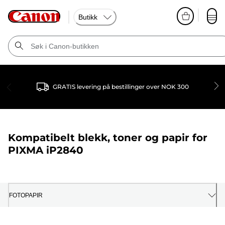
Butikk
GRATIS levering på bestillinger over NOK 300
Kompatibelt blekk, toner og papir for
PIXMA iP2840
FOTOPAPIR