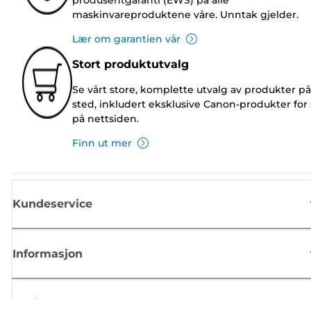
maskinvareproduktene våre. Unntak gjelder.
Lær om garantien vår
Stort produktutvalg
Se vårt store, komplette utvalg av produkter på
sted, inkludert eksklusive Canon-produkter for 
på nettsiden.
Finn ut mer
Kundeservice
Informasjon
Butikk