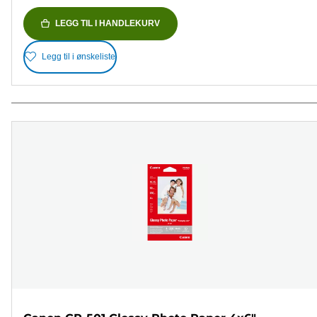
LEGG TIL I HANDLEKURV
Legg til i ønskeliste