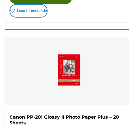
Legg til i ønskeliste
Canon PP-201 Glossy II Photo Paper Plus – 20
Sheets