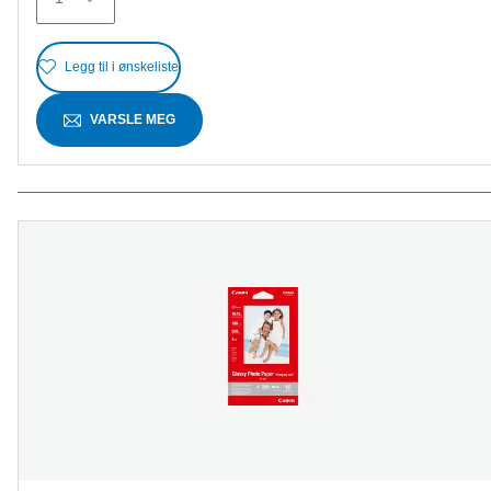
Legg til i ønskeliste
VARSLE MEG