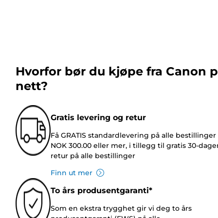
Hvorfor bør du kjøpe fra Canon 
nett?
Gratis levering og retur
Få GRATIS standardlevering på alle bestillinger
NOK 300.00 eller mer, i tillegg til gratis 30-dage
retur på alle bestillinger
Finn ut mer
To års produsentgaranti*
Som en ekstra trygghet gir vi deg to års