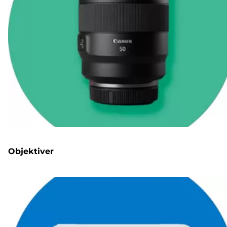
Objektiver