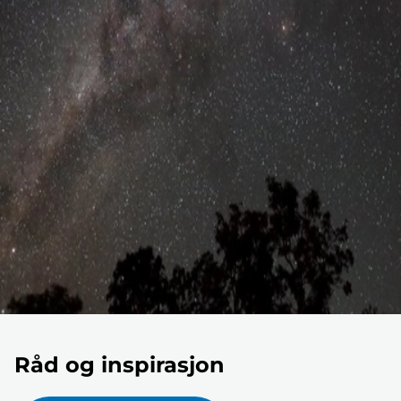
Råd og inspirasjon