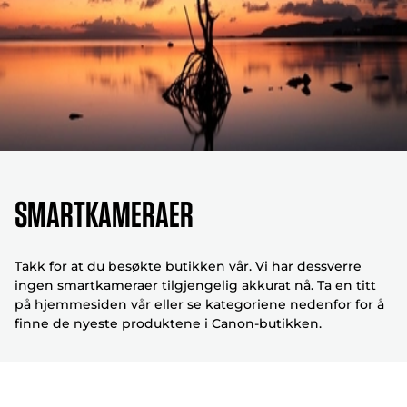
Smartkameraer
Takk for at du besøkte butikken vår. Vi har dessverre
ingen smartkameraer tilgjengelig akkurat nå. Ta en titt
på hjemmesiden vår eller se kategoriene nedenfor for å
finne de nyeste produktene i Canon-butikken.