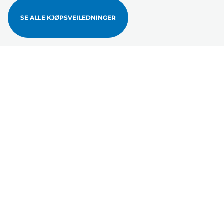
SE ALLE KJØPSVEILEDNINGER