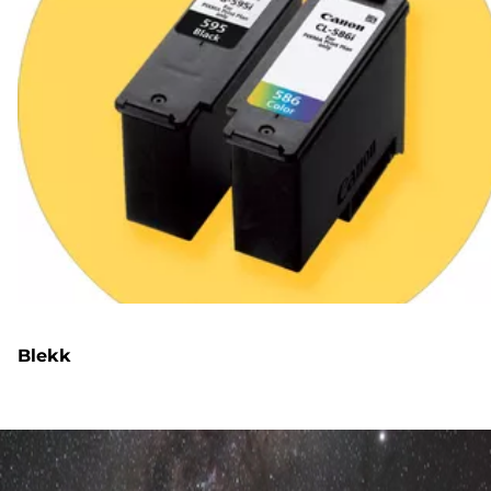
Blekk