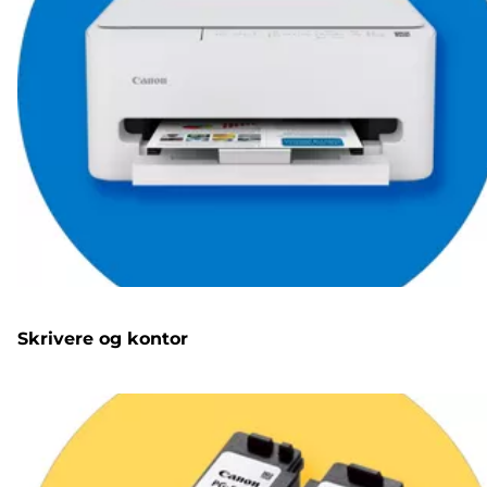
Skrivere og kontor