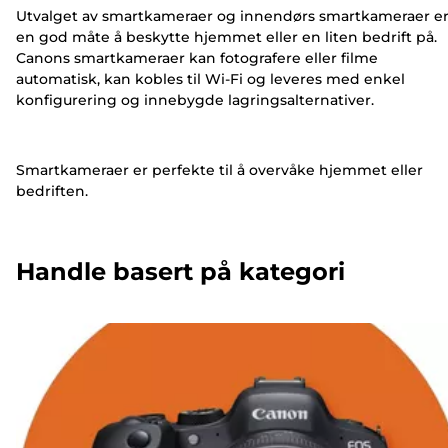
Utvalget av smartkameraer og innendørs smartkameraer e
en god måte å beskytte hjemmet eller en liten bedrift på.
Canons smartkameraer kan fotografere eller filme
automatisk, kan kobles til Wi-Fi og leveres med enkel
konfigurering og innebygde lagringsalternativer.
Smartkameraer er perfekte til å overvåke hjemmet eller
bedriften.
Handle basert på kategori