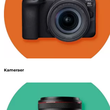
Kameraer