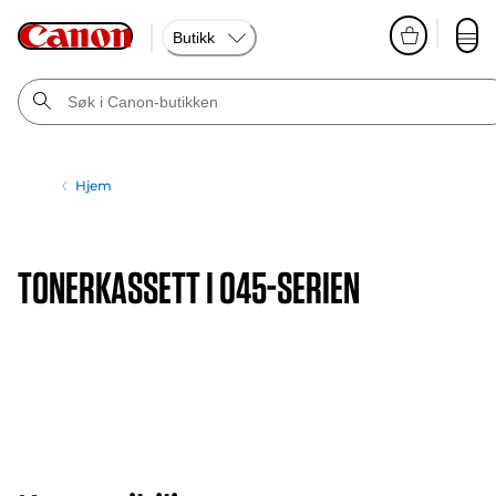
Butikk
Hjem
TONERKASSETT I 045-SERIEN