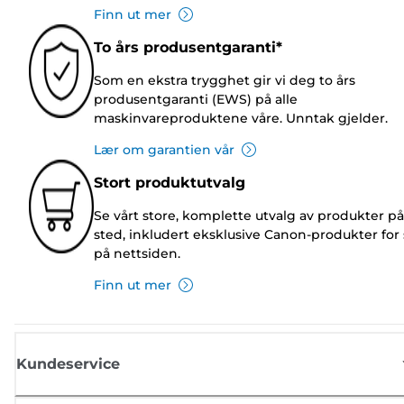
Finn ut mer
To års produsentgaranti*
Som en ekstra trygghet gir vi deg to års
produsentgaranti (EWS) på alle
maskinvareproduktene våre. Unntak gjelder.
Lær om garantien vår
Stort produktutvalg
Se vårt store, komplette utvalg av produkter på
sted, inkludert eksklusive Canon-produkter for 
på nettsiden.
Finn ut mer
Kundeservice