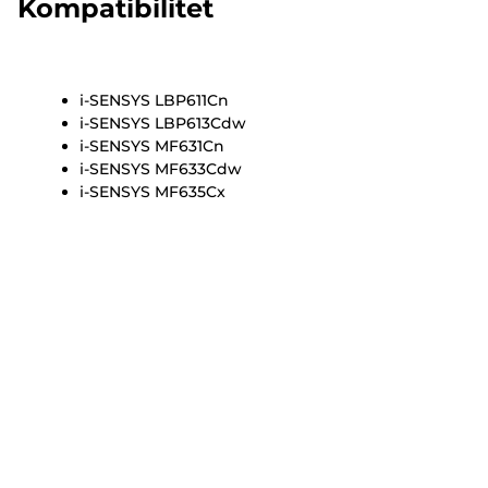
Kompatibilitet
i-SENSYS LBP611Cn
i-SENSYS LBP613Cdw
i-SENSYS MF631Cn
i-SENSYS MF633Cdw
i-SENSYS MF635Cx