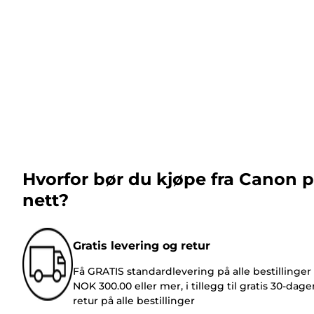
Hvorfor bør du kjøpe fra Canon 
nett?
Gratis levering og retur
Få GRATIS standardlevering på alle bestillinger
NOK 300.00 eller mer, i tillegg til gratis 30-dage
retur på alle bestillinger