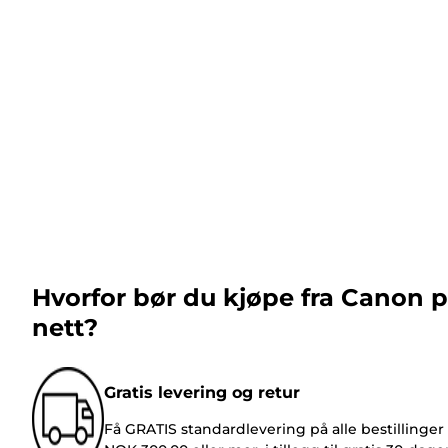
Hvorfor bør du kjøpe fra Canon 
nett?
Gratis levering og retur
Få GRATIS standardlevering på alle bestillinger