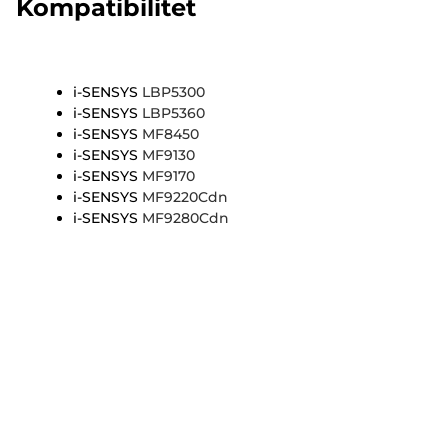
Kompatibilitet
i-SENSYS
LBP5300
i-SENSYS
LBP5360
i-SENSYS
MF8450
i-SENSYS
MF9130
i-SENSYS
MF9170
i-SENSYS
MF9220Cdn
i-SENSYS
MF9280Cdn