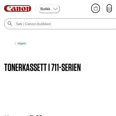
Butikk
Hjem
TONERKASSETT I 711-SERIEN