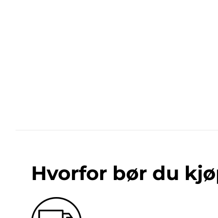
Hvorfor bør du kjø