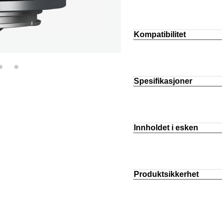
Kompatibilitet
Spesifikasjoner
Innholdet i esken
Produktsikkerhet