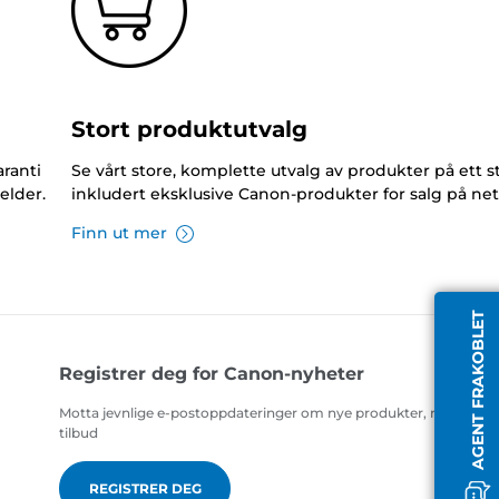
Stort produktutvalg
ranti
Se vårt store, komplette utvalg av produkter på ett s
elder.
inkludert eksklusive Canon-produkter for salg på net
Finn ut mer
AGENT FRAKOBLET
Registrer deg for Canon-nyheter
Motta jevnlige e-postoppdateringer om nye produkter, nyttige ti
tilbud
REGISTRER DEG