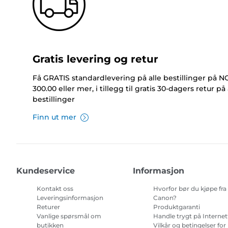
Gratis levering og retur
Få GRATIS standardlevering på alle bestillinger på 
300.00 eller mer, i tillegg til gratis 30-dagers retur på 
bestillinger
Finn ut mer
Kundeservice
Informasjon
Kontakt oss
Hvorfor bør du kjøpe fra
Leveringsinformasjon
Canon?
Returer
Produktgaranti
Vanlige spørsmål om
Handle trygt på Internet
butikken
Vilkår og betingelser for