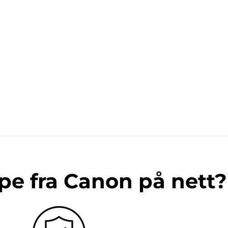
pe fra Canon på nett?