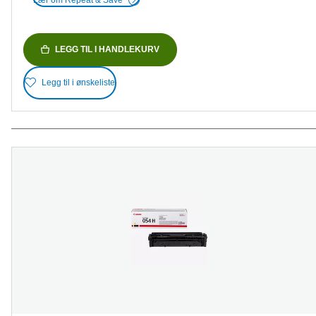
LEGG TIL I HANDLEKURV
Legg til i ønskeliste