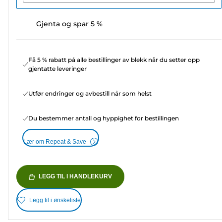
Gjenta og spar 5 %
Få 5 % rabatt på alle bestillinger av blekk når du setter opp
gjentatte leveringer
Utfør endringer og avbestill når som helst
Du bestemmer antall og hyppighet for bestillingen
Lær om Repeat & Save
LEGG TIL I HANDLEKURV
Legg til i ønskeliste