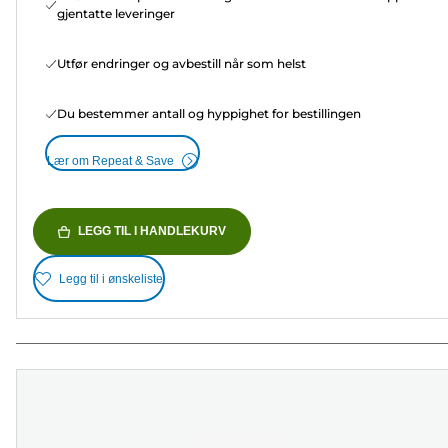
gjentatte leveringer
Utfør endringer og avbestill når som helst
Du bestemmer antall og hyppighet for bestillingen
Lær om Repeat & Save
LEGG TIL I HANDLEKURV
Legg til i ønskeliste