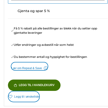
Gjenta og spar 5 %
Få 5 % rabatt på alle bestillinger av blekk når du setter opp
gjentatte leveringer
Utfør endringer og avbestill når som helst
Du bestemmer antall og hyppighet for bestillingen
Lær om Repeat & Save
LEGG TIL I HANDLEKURV
Legg til i ønskeliste