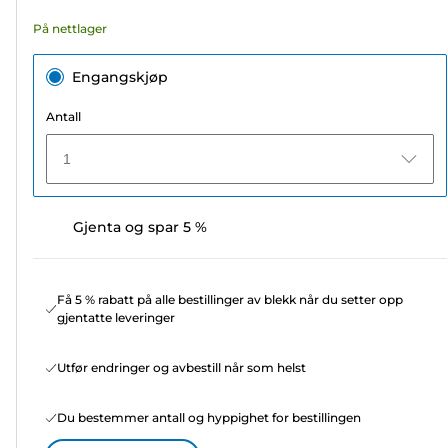
På nettlager
Engangskjøp
Antall
1
Gjenta og spar 5 %
Få 5 % rabatt på alle bestillinger av blekk når du setter opp
gjentatte leveringer
Utfør endringer og avbestill når som helst
Du bestemmer antall og hyppighet for bestillingen