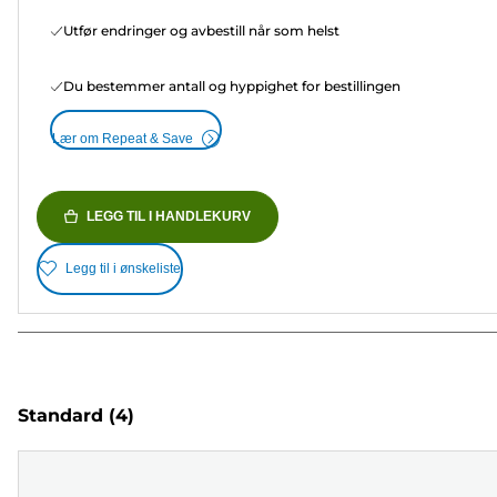
Utfør endringer og avbestill når som helst
Du bestemmer antall og hyppighet for bestillingen
Lær om Repeat & Save
LEGG TIL I HANDLEKURV
Legg til i ønskeliste
Standard
(4)